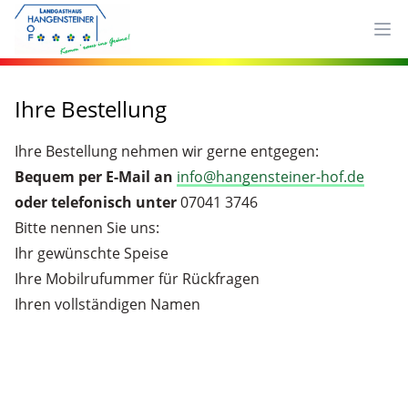
Nav
Ihre Bestellung
Ihre Bestellung nehmen wir gerne entgegen:
Bequem per E-Mail an
info@hangensteiner-hof.de
oder telefonisch unter
07041 3746
Bitte nennen Sie uns:
Ihr gewünschte Speise
Ihre Mobilrufummer für Rückfragen
Ihren vollständigen Namen